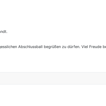
ndt.
rgesslichen Abschlussball begrüßen zu dürfen. Viel Freude 