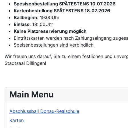
Spesisenbestellung SPÄTESTENS 10.07.2026
Kartenbestellung SPÄTESTENS 18.07.2026
Ballbeginn:
19:00Uhr
Einlass:
18: 00Uhr
Keine Platzreservierung möglich
Eintrittskarten werden nach Zahlungseingang zugesa
Speisenbestellungen sind verbindlich.
Wir freuen uns darauf, Sie zu einem festlichen und unve
Stadtsaal Dillingen!
Main Menu
Abschlussball Donau-Realschule
Karten