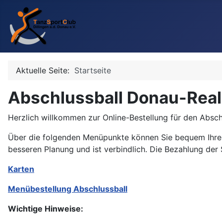
Aktuelle Seite:
Startseite
Abschlussball Donau-Real
Herzlich willkommen zur Online-Bestellung für den Absch
Über die folgenden Menüpunkte können Sie bequem Ihr
besseren Planung und ist verbindlich. Die Bezahlung der
Karten
Menübestellung Abschlussball
Wichtige Hinweise: