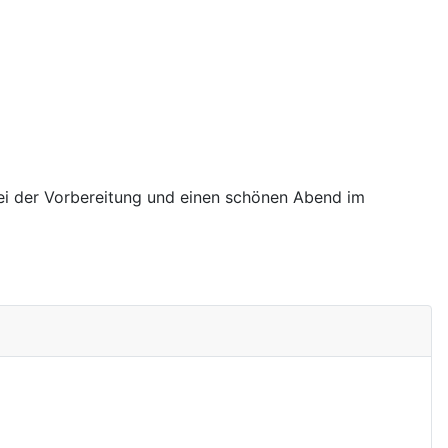
bei der Vorbereitung und einen schönen Abend im