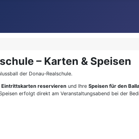
schule – Karten & Speisen
lussball der Donau-Realschule.
e
Eintrittskarten reservieren
und Ihre
Speisen für den Ball
 Speisen erfolgt direkt am Veranstaltungsabend bei der Be