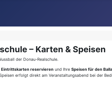
schule – Karten & Speisen
lussball der Donau-Realschule.
e
Eintrittskarten reservieren
und Ihre
Speisen für den Ball
 Speisen erfolgt direkt am Veranstaltungsabend bei der Be