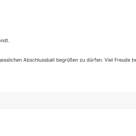
ndt.
rgesslichen Abschlussball begrüßen zu dürfen. Viel Freude 