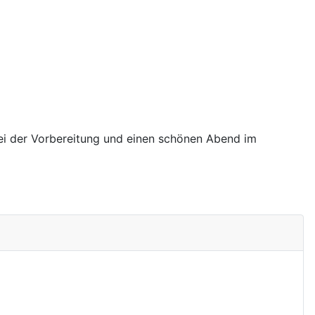
bei der Vorbereitung und einen schönen Abend im