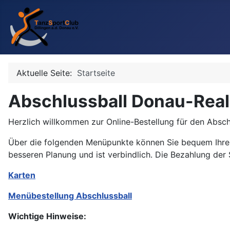
Aktuelle Seite:
Startseite
Abschlussball Donau-Real
Herzlich willkommen zur Online-Bestellung für den Absch
Über die folgenden Menüpunkte können Sie bequem Ihr
besseren Planung und ist verbindlich. Die Bezahlung der
Karten
Menübestellung Abschlussball
Wichtige Hinweise: