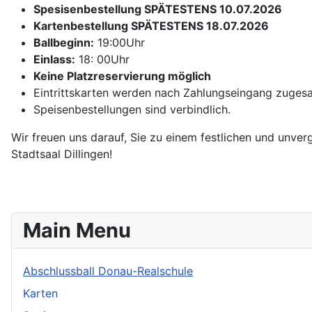
Spesisenbestellung SPÄTESTENS 10.07.2026
Kartenbestellung SPÄTESTENS 18.07.2026
Ballbeginn:
19:00Uhr
Einlass:
18: 00Uhr
Keine Platzreservierung möglich
Eintrittskarten werden nach Zahlungseingang zugesa
Speisenbestellungen sind verbindlich.
Wir freuen uns darauf, Sie zu einem festlichen und unve
Stadtsaal Dillingen!
Main Menu
Abschlussball Donau-Realschule
Karten